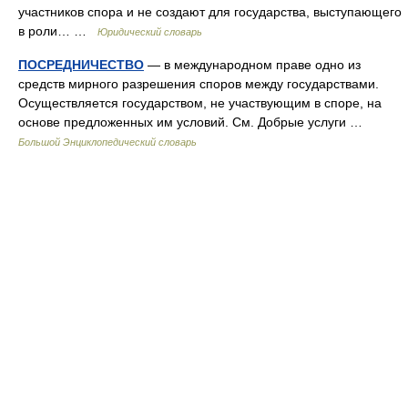
участников спора и не создают для государства, выступающего
в роли… …
Юридический словарь
ПОСРЕДНИЧЕСТВО
— в международном праве одно из
средств мирного разрешения споров между государствами.
Осуществляется государством, не участвующим в споре, на
основе предложенных им условий. См. Добрые услуги …
Большой Энциклопедический словарь