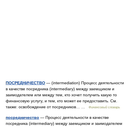
ПОСРЕДНИЧЕСТВО
— (intermediation) Процесс деятельности
в качестве посредника (intermediary) между заемщиком и
заимодателем или между тем, кто хочет получить какую то
финансовую услугу, и тем, кто может ее предоставить. См.
также: освобождение от посредников… …
Финансовый словарь
посредничество
— Процесс деятельности в качестве
посредника (intermediary) между заемщиком и заимодателем