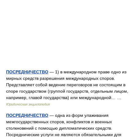
ПОСРЕДНИЧЕСТВО
— 1) в международном праве одно из
мирных средств разрешения международных споров.
Представляет собой ведение переговоров не состоящим в
споре государством (группой государств, отдельным лицом,
например, главой государства) или международной… …
Юридическая энциклопедия
ПОСРЕДНИЧЕСТВО
— одна из форм улаживания
межгосударственных споров, конфликтов и военных
столкновений с помощью дипломатических средств.
Посреднические услуги не являются обязательными для